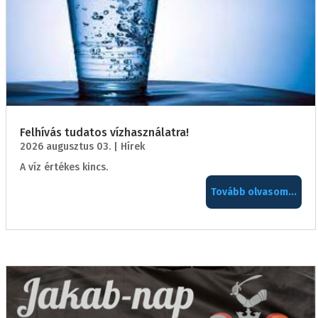
Felhívás tudatos vízhasználatra!
2026 augusztus 03.
|
Hírek
A víz értékes kincs.
Tovább olvasom...