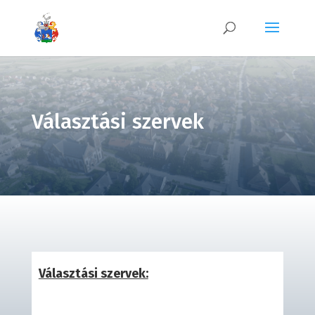
Választási szervek
Választási szervek: