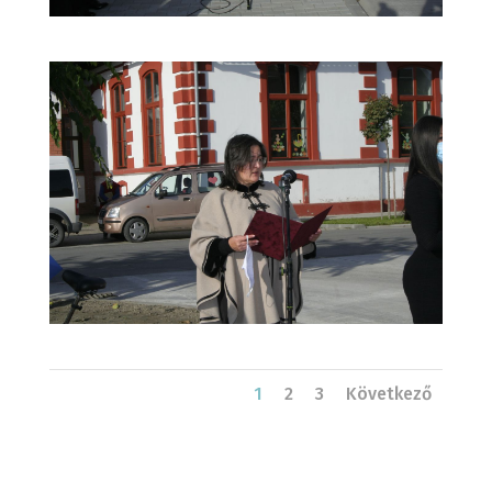
1
2
3
Következő