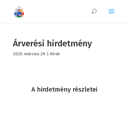
Árverési hirdetmény
2025. március 29.
|
Hírek
A hirdetmény részletei