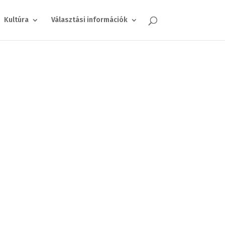
Kultúra
Választási információk