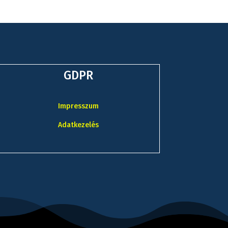
GDPR
Impresszum
Adatkezelés