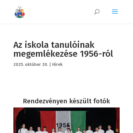
Az iskola tanulóinak
megemlékezése 1956-ról
2025. október 30.
|
Hírek
Rendezvényen készült fotók