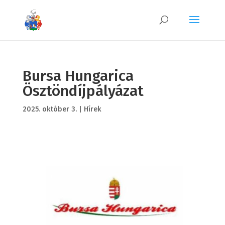
Bursa Hungarica
Ösztöndíjpályázat
2025. október 3.
|
Hírek