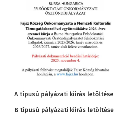
A típusú pályázati kiírás letöltése
B típusú pályázati kiírás letöltése