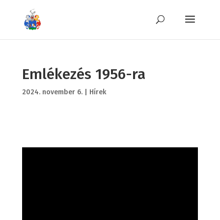
Emlékezés 1956-ra
2024. november 6.
|
Hírek