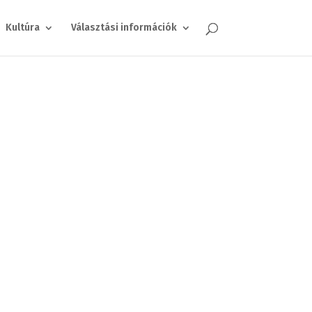
Kultúra
Választási információk