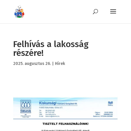
Felhívás a lakosság
részére!
2025. augusztus 26.
|
Hírek