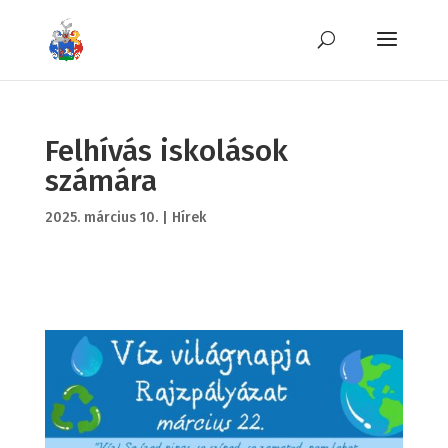
Felhívás iskolások
számára
2025. március 10.
|
Hírek