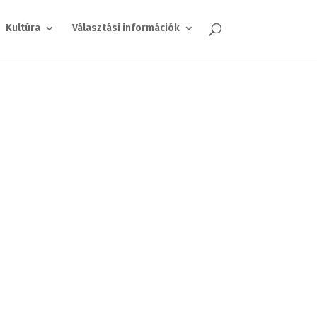
Kultúra
Választási információk