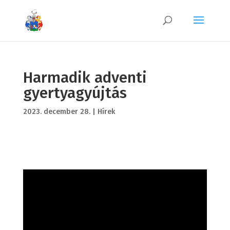
Harmadik adventi
gyertyagyújtás
2023. december 28.
|
Hírek