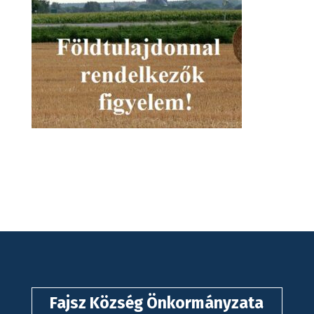
Fajsz Község Önkormányzata