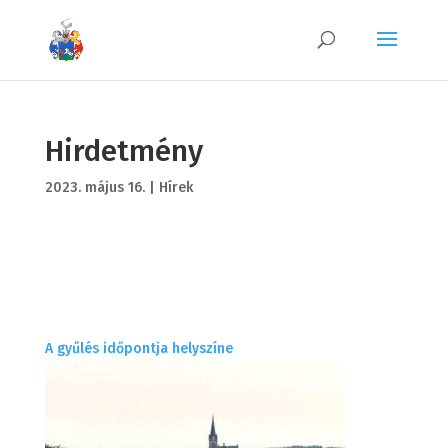
Hirdetmény
2023. május 16.
|
Hírek
A gyűlés időpontja helyszíne