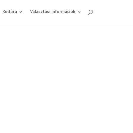
Kultúra
Választási információk