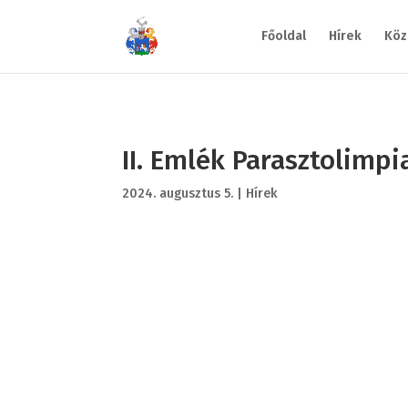
Főoldal
Hírek
Köz
II. Emlék Parasztolimpi
2024. augusztus 5.
|
Hírek