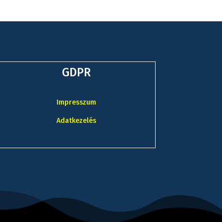
GDPR
Impresszum
Adatkezelés