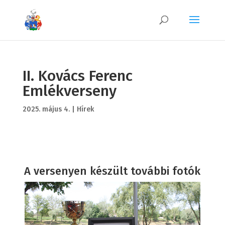
II. Kovács Ferenc
Emlékverseny
2025. május 4.
|
Hírek
A versenyen készült további fotók