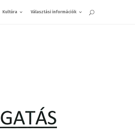
Kultúra
Választási információk