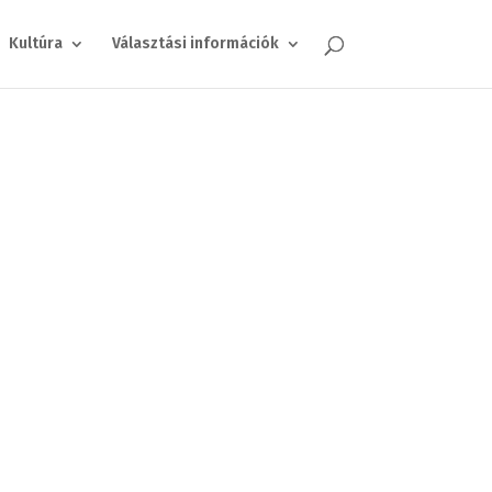
Kultúra
Választási információk