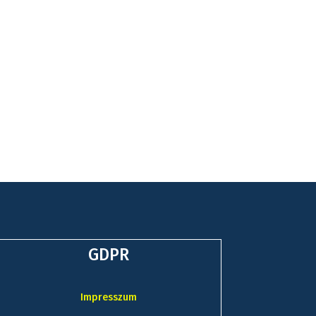
GDPR
Impresszum