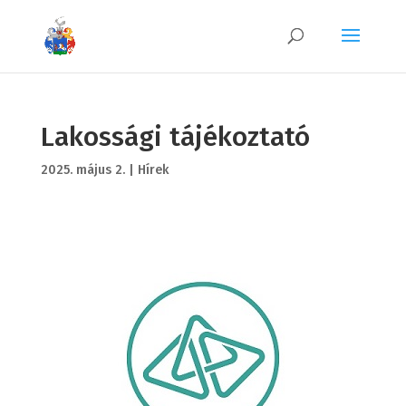
Lakossági tájékoztató
2025. május 2.
|
Hírek