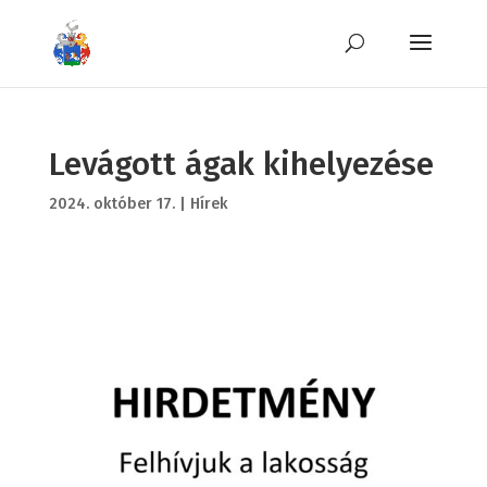
Levágott ágak kihelyezése
2024. október 17.
|
Hírek