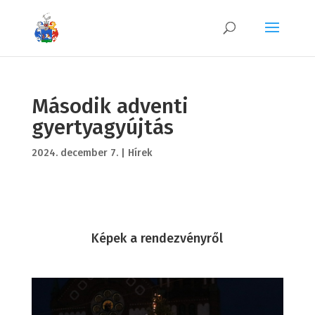
Második adventi
gyertyagyújtás
2024. december 7.
|
Hírek
Képek a rendezvényről