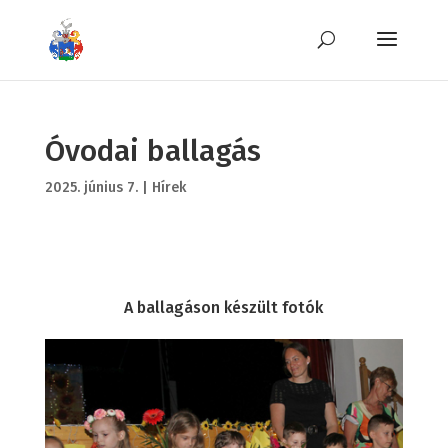
Óvodai ballagás
2025. június 7.
|
Hírek
A ballagáson készült fotók