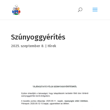
Szúnyoggyérítés
2025. szeptember 8.
|
Hírek