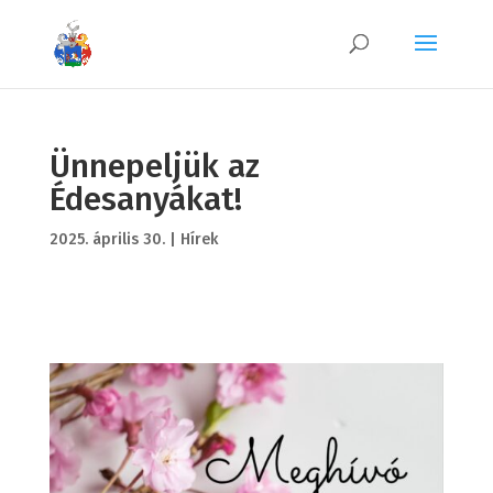
Ünnepeljük az
Édesanyákat!
2025. április 30.
|
Hírek