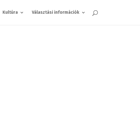
Kultúra
Választási információk