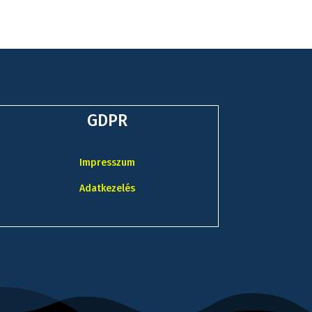
GDPR
Impresszum
Adatkezelés