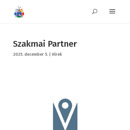
Szakmai Partner
2025. december 5.
|
Hírek