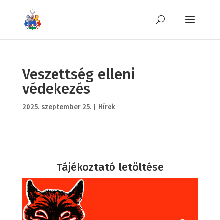
Veszettség elleni
védekezés
2025. szeptember 25.
|
Hírek
Tájékoztató letöltése