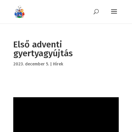
Első adventi
gyertyagyújtás
2023. december 5.
|
Hírek