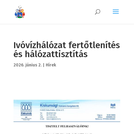
Ivóvízhálózat fertőtlenítés
és hálózattisztítás
2026. június 2.
|
Hírek