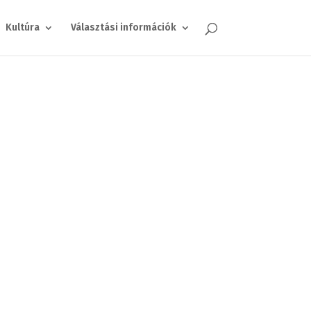
Kultúra
Választási információk