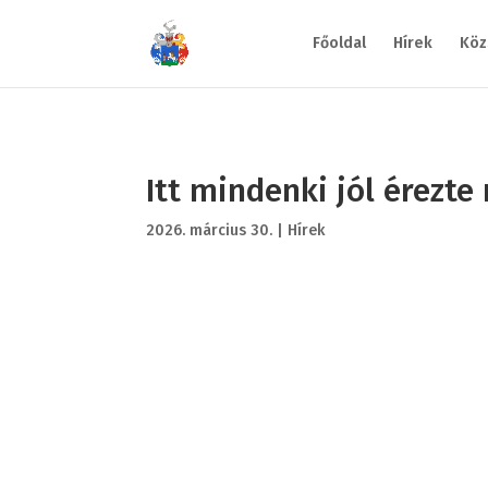
Főoldal
Hírek
Köz
Itt mindenki jól érezte
2026. március 30.
|
Hírek