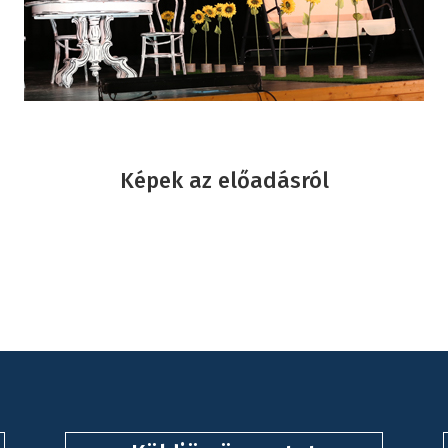
Képek az előadásról