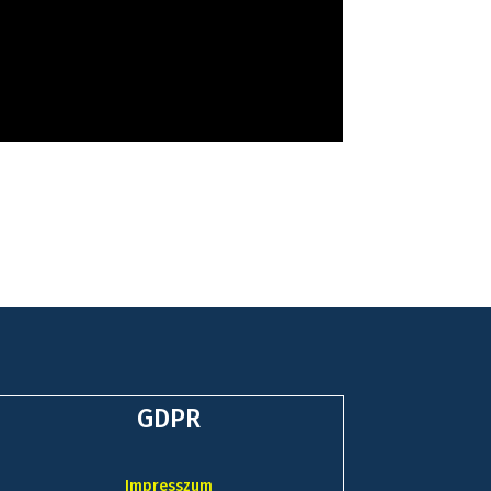
GDPR
Impresszum