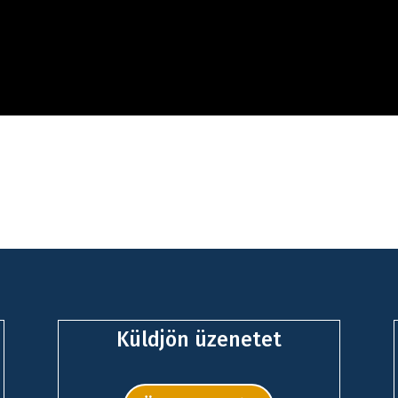
Küldjön üzenetet