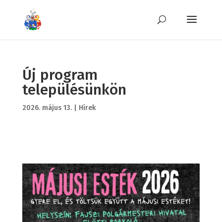
Új program
településünkön
2026. május 13.
|
Hírek