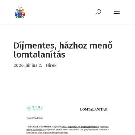
Díjmentes, házhoz menő
lomtalanítás
2026. június 2.
|
Hírek