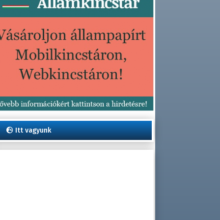
Itt vagyunk