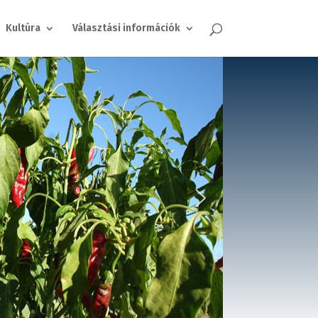
Kultúra
Választási információk