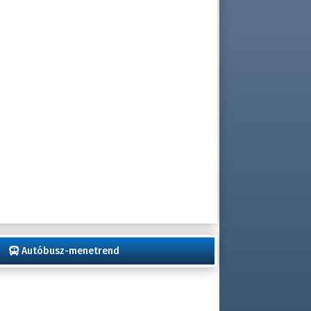
Autóbusz-menetrend