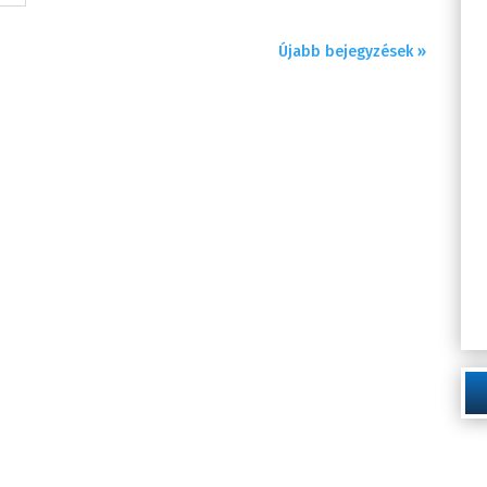
Újabb bejegyzések »