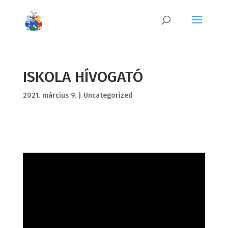
ISKOLA HÍVOGATÓ
2021. március 9.
|
Uncategorized